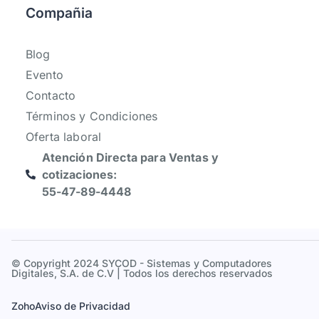
Compañia
Blog
Evento
Contacto
Términos y Condiciones
Oferta laboral
Atención Directa para Ventas y
cotizaciones:
55-47-89-4448
© Copyright 2024 SYCOD - Sistemas y Computadores
Digitales, S.A. de C.V | Todos los derechos reservados
Zoho
Aviso de Privacidad