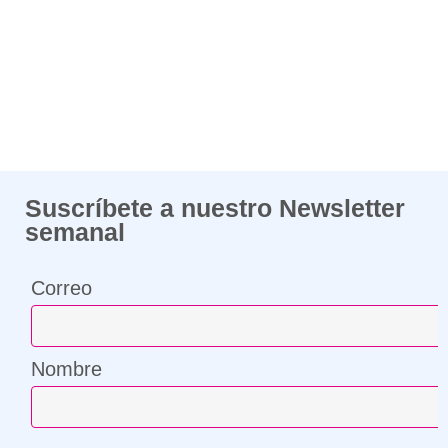
Suscríbete a nuestro Newsletter
semanal
Correo
Nombre