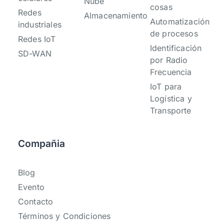
Nube
cosas
Redes
Almacenamiento
Automatización
industriales
de procesos
Redes IoT
Identificación
SD-WAN
por Radio
Frecuencia
IoT para
Logística y
Transporte
Compañia
Blog
Evento
Contacto
Términos y Condiciones