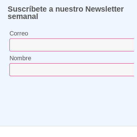
Suscríbete a nuestro Newsletter
semanal
Correo
Nombre
¡Compártenos tu correo y suscríbete!
Correo
Nombre