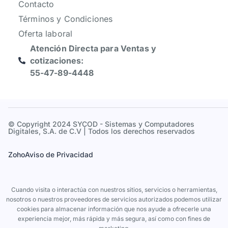
Contacto
Términos y Condiciones
Oferta laboral
Atención Directa para Ventas y
cotizaciones:
55-47-89-4448
© Copyright 2024 SYCOD - Sistemas y Computadores
Digitales, S.A. de C.V | Todos los derechos reservados
Zoho
Aviso de Privacidad
Cuando visita o interactúa con nuestros sitios, servicios o herramientas,
nosotros o nuestros proveedores de servicios autorizados podemos utilizar
cookies para almacenar información que nos ayude a ofrecerle una
experiencia mejor, más rápida y más segura, así como con fines de