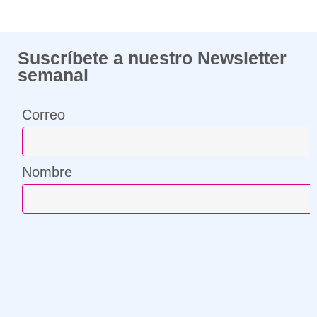
Suscríbete a nuestro Newsletter
semanal
Correo
Nombre
¡Compártenos tu correo y suscríbete!
Correo