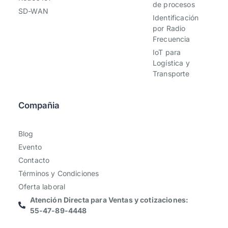
de procesos
SD-WAN
Identificación
por Radio
Frecuencia
IoT para
Logística y
Transporte
Compañia
Blog
Evento
Contacto
Términos y Condiciones
Oferta laboral
Atención Directa para Ventas y cotizaciones:
55-47-89-4448