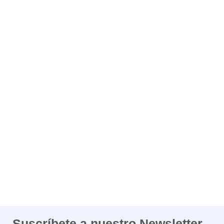
Suscríbete a nuestro Newsletter