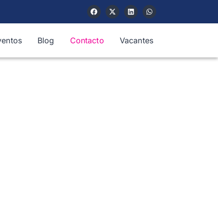
ventos
Blog
Contacto
Vacantes