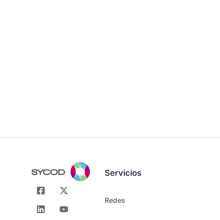
Servicios
Redes