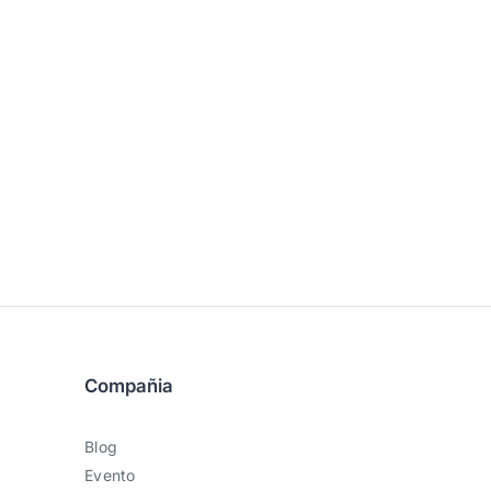
Compañia
Blog
Evento