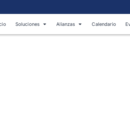
icio
Soluciones
Alianzas
Calendario
E