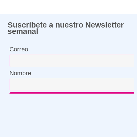
Suscríbete a nuestro Newsletter
semanal
Correo
Nombre
¡Compártenos tu correo y suscríbete!
Correo