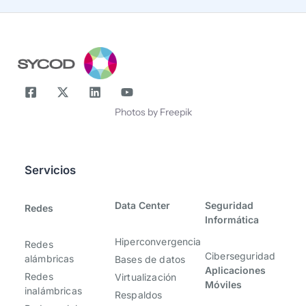
Nombre
Photos by Freepik
Servicios
-
-
Data Center
Seguridad
Redes
Informática
Hiperconvergencia
Redes
Ciberseguridad
alámbricas
Bases de datos
Aplicaciones
Redes
Virtualización
Móviles
inalámbricas
Respaldos