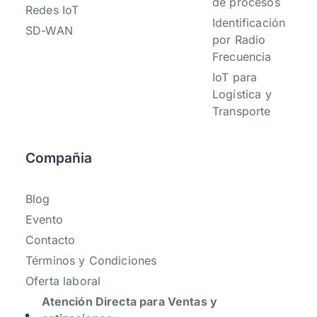
de procesos
Redes IoT
Identificación
SD-WAN
por Radio
Frecuencia
IoT para
Logística y
Transporte
Compañia
Blog
Evento
Contacto
Términos y Condiciones
Oferta laboral
Atención Directa para Ventas y