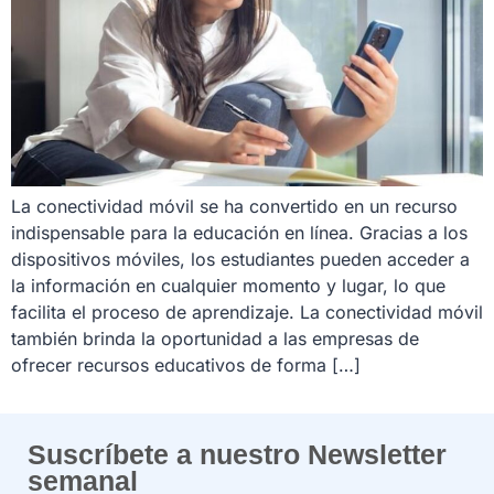
La conectividad móvil se ha convertido en un recurso
indispensable para la educación en línea. Gracias a los
dispositivos móviles, los estudiantes pueden acceder a
la información en cualquier momento y lugar, lo que
facilita el proceso de aprendizaje. La conectividad móvil
también brinda la oportunidad a las empresas de
ofrecer recursos educativos de forma […]
Suscríbete a nuestro Newsletter
semanal