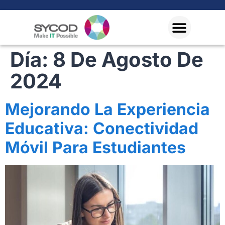
Día:
8 De Agosto De
2024
Mejorando La Experiencia
Educativa: Conectividad
Móvil Para Estudiantes