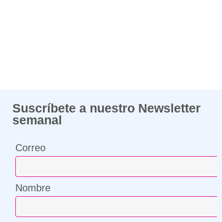
Suscríbete a nuestro Newsletter
semanal
Correo
Nombre