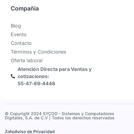
Compañia
Blog
Evento
Contacto
Términos y Condiciones
Oferta laboral
Atención Directa para Ventas y
cotizaciones:
55-47-89-4448
© Copyright 2024 SYCOD - Sistemas y Computadores
Digitales, S.A. de C.V | Todos los derechos reservados
Zoho
Aviso de Privacidad