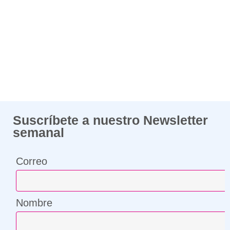
Suscríbete a nuestro Newsletter
semanal
Correo
Nombre