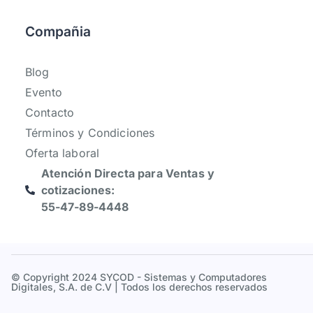
Compañia
Blog
Evento
Contacto
Términos y Condiciones
Oferta laboral
Atención Directa para Ventas y
cotizaciones:
55-47-89-4448
© Copyright 2024 SYCOD - Sistemas y Computadores
Digitales, S.A. de C.V | Todos los derechos reservados