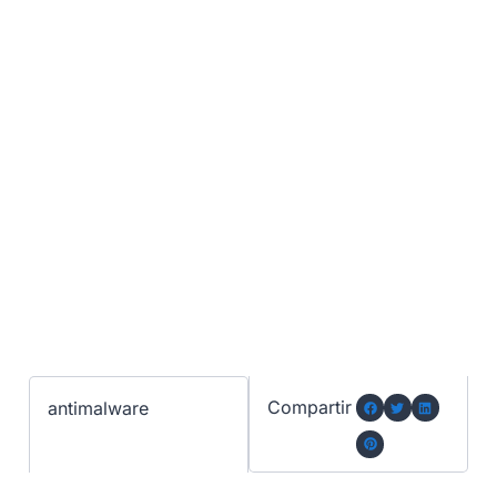
Compartir
antimalware