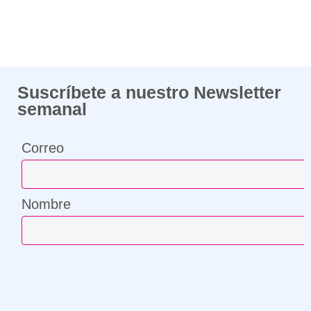
Suscríbete a nuestro Newsletter
semanal
Correo
Nombre
¡Compártenos tu correo y suscríbete!