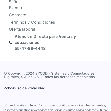
Blog
Evento
Contacto
Términos y Condiciones
Oferta laboral
Atención Directa para Ventas y
cotizaciones:
55-47-89-4448
© Copyright 2024 SYCOD - Sistemas y Computadores
Digitales, S.A. de C.V | Todos los derechos reservados
Zoho
Aviso de Privacidad
Cuando visita o interactúa con nuestros sitios, servicios o herramientas,
nosotros o nuestros proveedores de servicios autorizados podemos utilizar