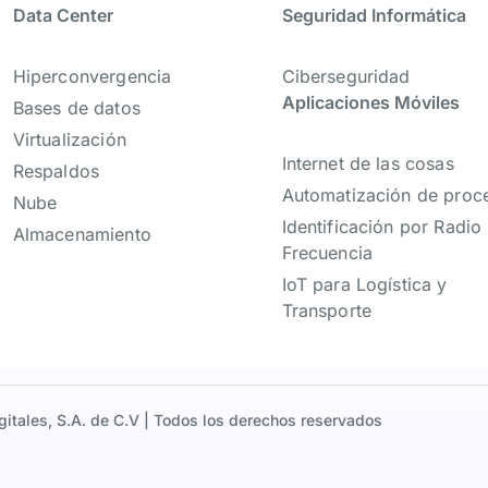
Data Center
Seguridad Informática
Hiperconvergencia
Ciberseguridad
Aplicaciones Móviles
Bases de datos
Virtualización
Internet de las cosas
Respaldos
Automatización de proc
Nube
Identificación por Radio
Almacenamiento
Frecuencia
IoT para Logística y
Transporte
tales, S.A. de C.V | Todos los derechos reservados