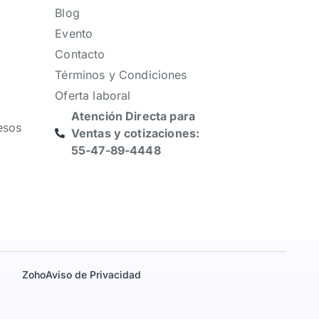
Blog
Evento
Contacto
Términos y Condiciones
Oferta laboral
Atención Directa para
esos
Ventas y cotizaciones:
55-47-89-4448
Zoho
Aviso de Privacidad