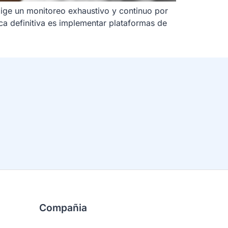
xige un monitoreo exhaustivo y continuo por
ca definitiva es implementar plataformas de
Compañia