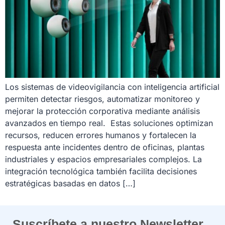
Los sistemas de videovigilancia con inteligencia artificial
permiten detectar riesgos, automatizar monitoreo y
mejorar la protección corporativa mediante análisis
avanzados en tiempo real. Estas soluciones optimizan
recursos, reducen errores humanos y fortalecen la
respuesta ante incidentes dentro de oficinas, plantas
industriales y espacios empresariales complejos. La
integración tecnológica también facilita decisiones
estratégicas basadas en datos […]
Suscríbete a nuestro Newsletter