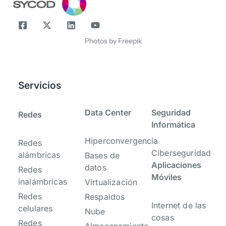
Photos by Freepik
Servicios
-
-
Data Center
Seguridad
Redes
Informática
Hiperconvergencia
Redes
Ciberseguridad
alámbricas
Bases de
Aplicaciones
datos
Redes
Móviles
inalámbricas
Virtualización
Redes
Respaldos
Internet de las
celulares
Nube
cosas
Redes