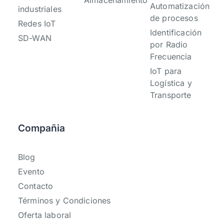
Almacenamiento
Automatización
industriales
de procesos
Redes IoT
Identificación
SD-WAN
por Radio
Frecuencia
IoT para
Logística y
Transporte
Compañia
Blog
Evento
Contacto
Términos y Condiciones
Oferta laboral