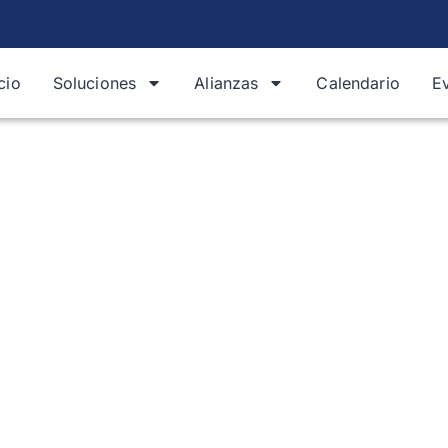
icio
Soluciones
Alianzas
Calendario
E