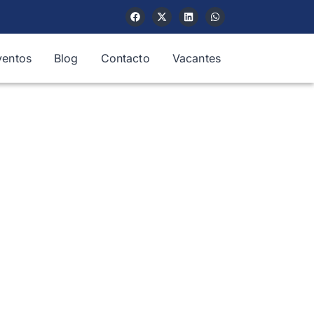
ventos
Blog
Contacto
Vacantes