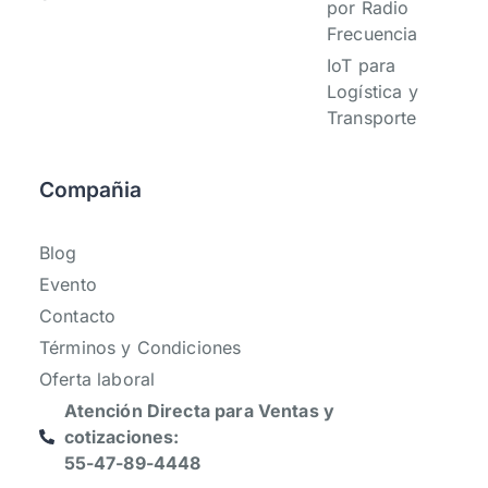
por Radio
Frecuencia
IoT para
Logística y
Transporte
Compañia
Blog
Evento
Contacto
Términos y Condiciones
Oferta laboral
Atención Directa para Ventas y
cotizaciones:
55-47-89-4448