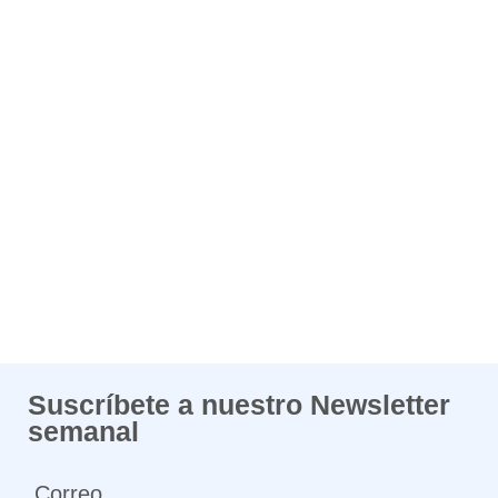
Suscríbete a nuestro Newsletter
semanal
Correo