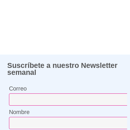
Suscríbete a nuestro Newsletter
semanal
Correo
Nombre