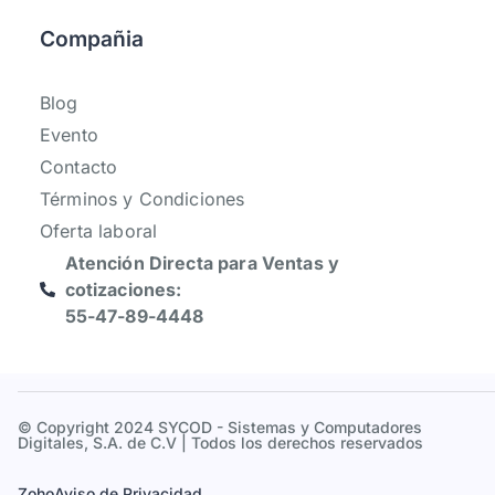
Compañia
Blog
Evento
Contacto
Términos y Condiciones
Oferta laboral
Atención Directa para Ventas y
cotizaciones:
55-47-89-4448
© Copyright 2024 SYCOD - Sistemas y Computadores
Digitales, S.A. de C.V | Todos los derechos reservados
Zoho
Aviso de Privacidad