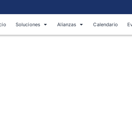
icio
Soluciones
Alianzas
Calendario
E