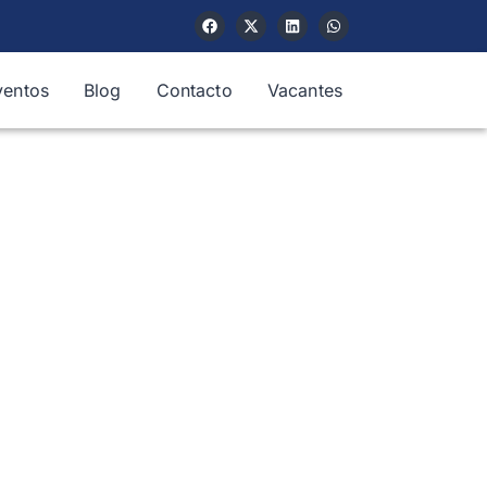
ventos
Blog
Contacto
Vacantes