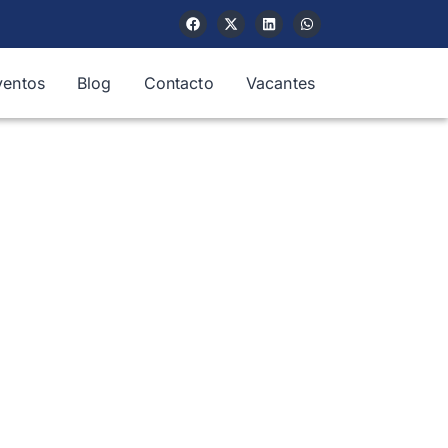
ventos
Blog
Contacto
Vacantes