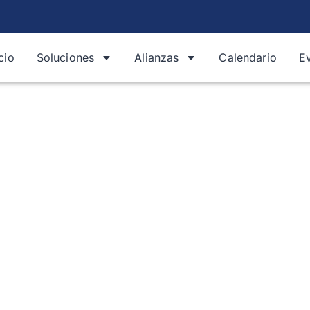
icio
Soluciones
Alianzas
Calendario
E